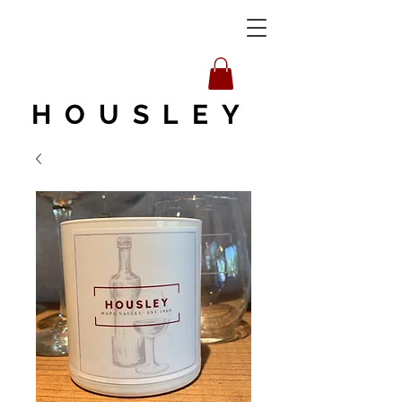
HOUSLEY